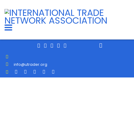
info@utrader.org