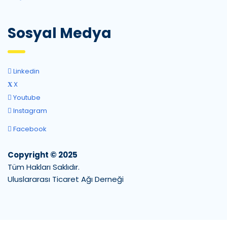
Sosyal Medya
Linkedin
X
Youtube
Instagram
Facebook
Copyright © 2025
Tüm Hakları Saklıdır.
Uluslararası Ticaret Ağı Derneği