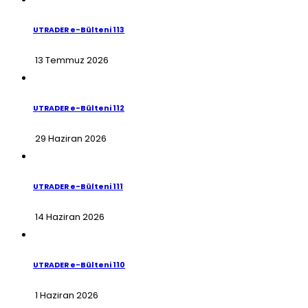
UTRADER e-Bülteni 113
13 Temmuz 2026
UTRADER e-Bülteni 112
29 Haziran 2026
UTRADER e-Bülteni 111
14 Haziran 2026
UTRADER e-Bülteni 110
1 Haziran 2026