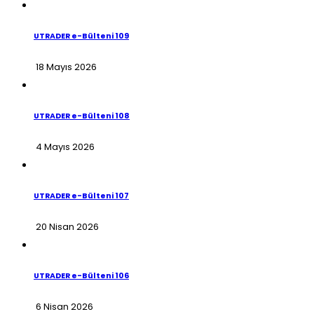
UTRADER e-Bülteni 109
18 Mayıs 2026
UTRADER e-Bülteni 108
4 Mayıs 2026
UTRADER e-Bülteni 107
20 Nisan 2026
UTRADER e-Bülteni 106
6 Nisan 2026