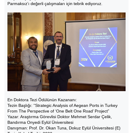
Parmaksız’ı değerli çalışmaları için tebrik ediyoruz.
En Doktora Tezi Ödülünün Kazananı:
Tezin Başlığı: “Strategic Analysis of Aegean Ports in Turkey
From The Perspective of ‘One Belt One Road’ Project”
Yazar: Araştırma Görevlisi Doktor Mehmet Serdar Çelik,
Bandırma Onyedi Eylül Üniversitesi
Danışman: Prof. Dr. Okan Tuna, Dokuz Eylül Üniversitesi (E)