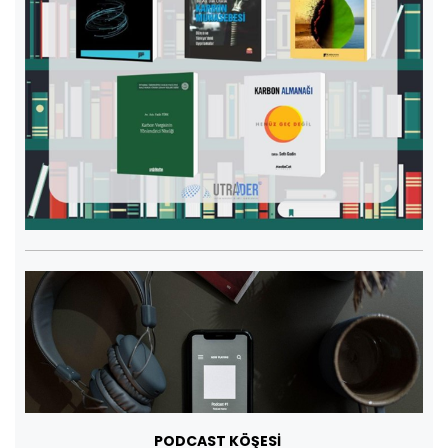
PODCAST KÖŞESİ