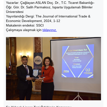
Yazarlar: Çağlayan ASLAN Doç. Dr., T.C. Ticaret Bakanlığı-
Öğr. Gör. Dr. Salih Parmaksız, Isparta Uygulamalı Bilimler
Üniversitesi
Yayınlandığı Dergi: The Journal of International Trade &
Economic Development, 2024, 1-12
Makalenin endeksi: SSCI
Çalışmaya ulaşmak için
tıklayınız.