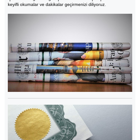
keyifli okumalar ve dakikalar geçirmenizi diliyoruz.