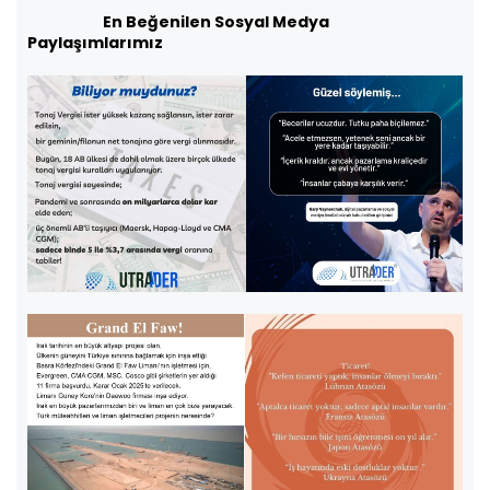
En Beğenilen Sosyal Medya
Paylaşımlarımız