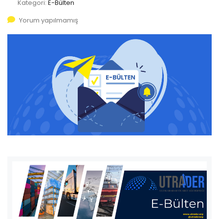
Kategori:
E-Bülten
Yorum yapılmamış