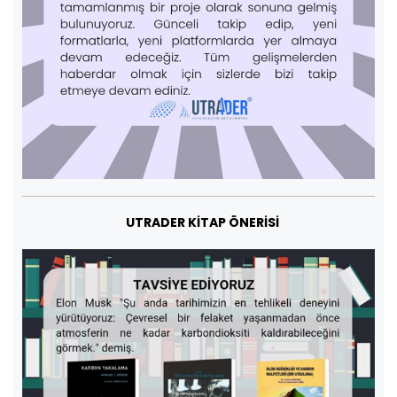
UTRADER KİTAP ÖNERİSİ