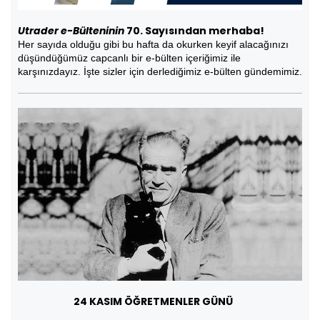
Utrader e-Bülteninin
70. Sayısından merhaba!
Her sayıda olduğu gibi bu hafta da okurken keyif alacağınızı
düşündüğümüz capcanlı bir e-bülten içeriğimiz ile
karşınızdayız. İşte sizler için derlediğimiz e-bülten gündemimiz.
24 KASIM ÖĞRETMENLER GÜNÜ