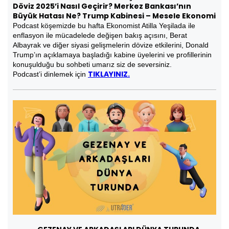
Döviz 2025’i Nasıl Geçirir? Merkez Bankası’nın
Büyük Hatası Ne? Trump Kabinesi – Mesele Ekonomi
Podcast köşemizde bu hafta Ekonomist Atilla Yeşilada ile
enflasyon ile mücadelede değişen bakış açısını, Berat
Albayrak ve diğer siyasi gelişmelerin dövize etkilerini, Donald
Trump’ın açıklamaya başladığı kabine üyelerini ve profillerinin
konuşulduğu bu sohbeti umarız siz de seversiniz.
TIKLAYINIZ.
Podcast’i dinlemek için