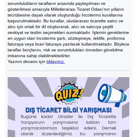
sorumlulukların tarafların arasında paylaşılması ve
gösterilmesi amacıyla Milletlerarası Ticaret Odası’nın yılların
tecrübesine dayalı olarak oluşturduğu Incoterms kurallarına
başvurulmaktadır. Bu kurallar, uluslararası ticarette satıcı ve
alıcı için ortak bir dil oluşturarak, alıcı ve satıcıya çeşitli
sevkiyat ve teslim seçenekleri sunmaktadır. İşlemin gereklerine
en uygun olan Incoterms şartı, sözleşmeye, teklife, proforma
faturaya veya ticari faturaya yazılarak kullanılmaktadır. Böylece
taraflar borçlarını, risk ve sorumlulukları önceden görebilme
imkanına sahip olabilmektedirler.
Yazının devamı için
tıklayınız.