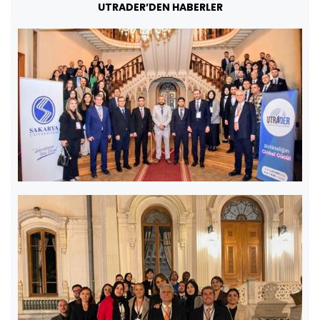
UTRADER’DEN HABERLER