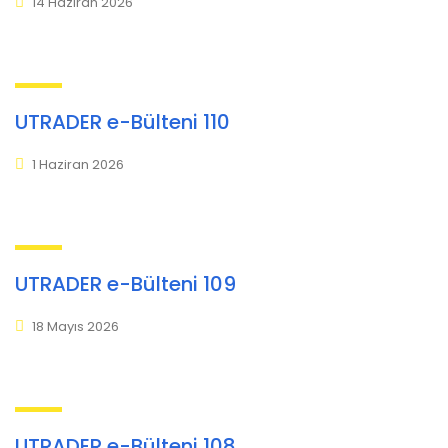
14 Haziran 2026
UTRADER e-Bülteni 110
1 Haziran 2026
UTRADER e-Bülteni 109
18 Mayıs 2026
UTRADER e-Bülteni 108