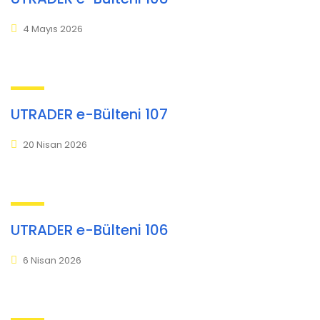
4 Mayıs 2026
UTRADER e-Bülteni 107
20 Nisan 2026
UTRADER e-Bülteni 106
6 Nisan 2026