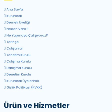
Ana Sayfa
Kurumsal
Dernek Üyeliği
Neden Varız?
Ne Yapmaya Çalışıyoruz?
Tarihçe
Çalışanlar
Yönetim Kurulu
Çalışma Kurulu
Danışma Kurulu
Denetim Kurulu
Kurumsal Üyelerimiz
Gizliik Politikası (KVKK)
Ürün ve Hizmetler