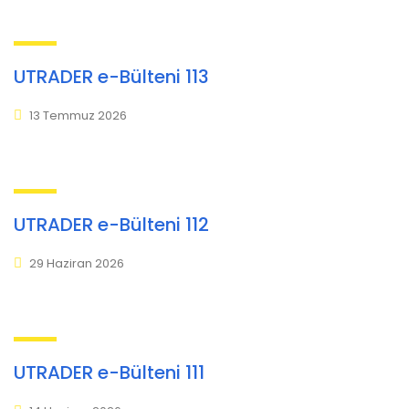
UTRADER e-Bülteni 113
13 Temmuz 2026
UTRADER e-Bülteni 112
29 Haziran 2026
UTRADER e-Bülteni 111