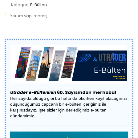
Kategori:
E-Bülten
Yorum yapılmamış
Utrader e-Bülteninin
60. Sayısından merhaba!
Her sayıda olduğu gibi bu hafta da okurken keyif alacağınızı
düşündüğümüz capcanlı bir e-bülten içeriğimiz ile
karşınızdayız. İşte sizler için derlediğimiz e-bülten
gündemimiz.