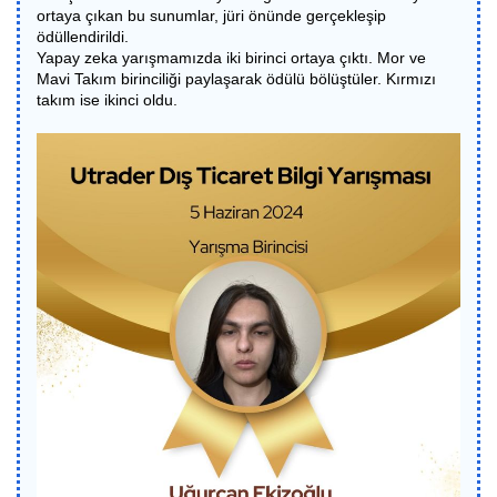
ortaya çıkan bu sunumlar, jüri önünde gerçekleşip
ödüllendirildi.
Yapay zeka yarışmamızda iki birinci ortaya çıktı. Mor ve
Mavi Takım birinciliği paylaşarak ödülü bölüştüler. Kırmızı
takım ise ikinci oldu.