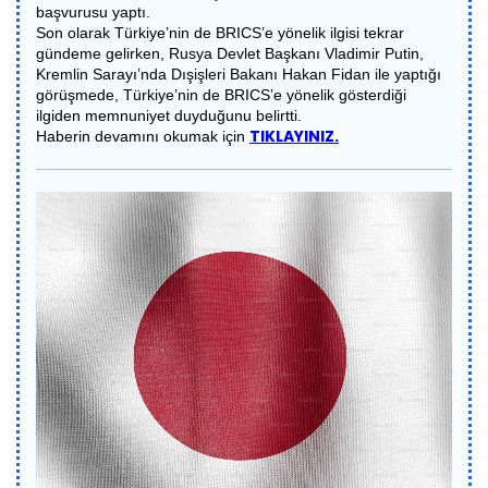
başvurusu yaptı.
Son olarak Türkiye’nin de BRICS’e yönelik ilgisi tekrar
gündeme gelirken, Rusya Devlet Başkanı Vladimir Putin,
Kremlin Sarayı’nda Dışişleri Bakanı Hakan Fidan ile yaptığı
görüşmede, Türkiye’nin de BRICS’e yönelik gösterdiği
ilgiden memnuniyet duyduğunu belirtti.
TIKLAYINIZ.
Haberin devamını okumak için