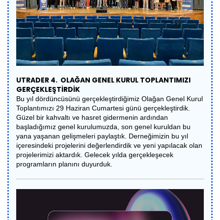
UTRADER 4. OLAĞAN GENEL KURUL TOPLANTIMIZI
GERÇEKLEŞTİRDİK
Bu yıl dördüncüsünü gerçekleştirdiğimiz Olağan Genel Kurul
Toplantımızı 29 Haziran Cumartesi günü gerçekleştirdik.
Güzel bir kahvaltı ve hasret gidermenin ardından
başladığımız genel kurulumuzda, son genel kuruldan bu
yana yaşanan gelişmeleri paylaştık. Derneğimizin bu yıl
içeresindeki projelerini değerlendirdik ve yeni yapılacak olan
projelerimizi aktardık. Gelecek yılda gerçekleşecek
programların planını duyurduk.