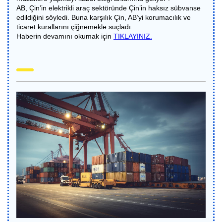
AB, Çin’in elektrikli araç sektöründe Çin’in haksız sübvanse
edildiğini söyledi. Buna karşılık Çin, AB’yi korumacılık ve
ticaret kurallarını çiğnemekle suçladı.
Haberin devamını okumak için
TIKLAYINIZ.