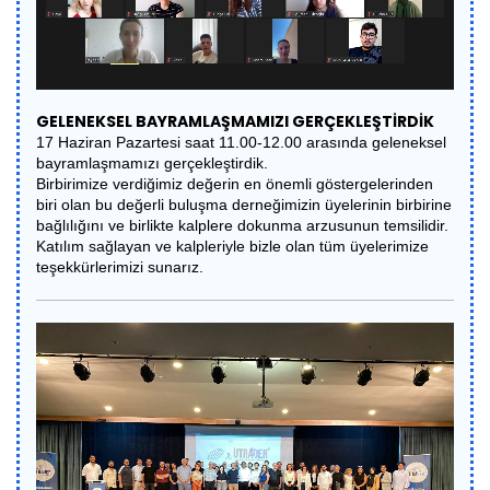
GELENEKSEL BAYRAMLAŞMAMIZI GERÇEKLEŞTİRDİK
17 Haziran Pazartesi saat 11.00-12.00 arasında geleneksel
bayramlaşmamızı gerçekleştirdik.
Birbirimize verdiğimiz değerin en önemli göstergelerinden
biri olan bu değerli buluşma derneğimizin üyelerinin birbirine
bağlılığını ve birlikte kalplere dokunma arzusunun temsilidir.
Katılım sağlayan ve kalpleriyle bizle olan tüm üyelerimize
teşekkürlerimizi sunarız.