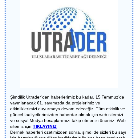
Şimdilik Utrader’dan haberlerimiz bu kadar, 15 Temmuz’da
yayınlanacak 61. sayımızda da projelerimiz ve
etkinliklerimizi duyurmaya devam edeceğiz. Tüm etkinlik ve
güncel faaliyetlerimizden haberdar olmak için web sitemizi
ve sosyal Medya hesaplarımızı takip etmenizi öneririz. Web
TIKLAYINIZ
sitemiz için
Dernek haberleri özetimizden sonra, şimdi de sizleri bu sayı