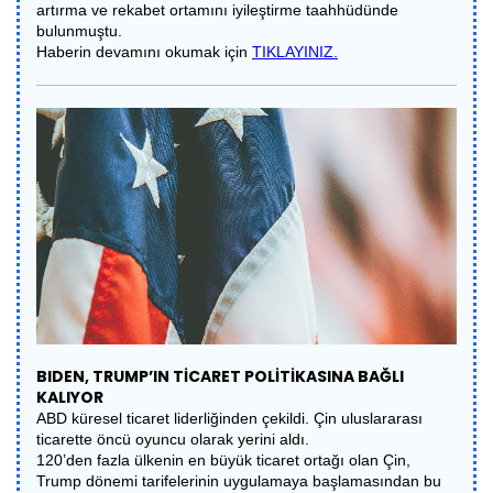
artırma ve rekabet ortamını iyileştirme taahhüdünde
bulunmuştu.
Haberin devamını okumak için
TIKLAYINIZ.
BIDEN, TRUMP’IN TİCARET POLİTİKASINA BAĞLI
KALIYOR
ABD küresel ticaret liderliğinden çekildi. Çin uluslararası
ticarette öncü oyuncu olarak yerini aldı.
120’den fazla ülkenin en büyük ticaret ortağı olan Çin,
Trump dönemi tarifelerinin uygulamaya başlamasından bu