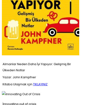
Almanlar Neden Daha İyi Yapıyor: Gelişmiş Bir
Ülkeden Notlar
Yazar: John Kampfner
Kitaba Ulaşmak için
TIKLAYINIZ
İnnovating out of crisis