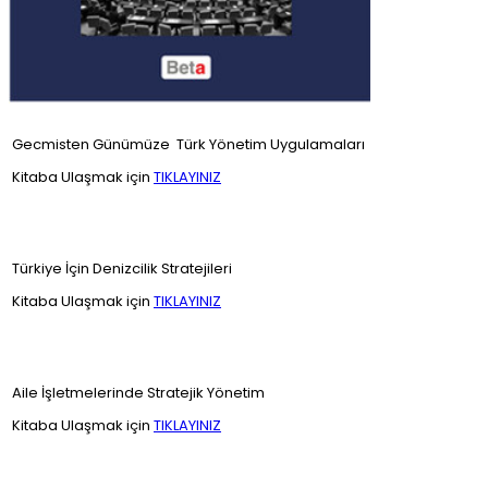
Gecmisten Günümüze Türk Yönetim Uygulamaları
Kitaba Ulaşmak için
TIKLAYINIZ
Türkiye İçin Denizcilik Stratejileri
Kitaba Ulaşmak için
TIKLAYINIZ
Aile İşletmelerinde Stratejik Yönetim
Kitaba Ulaşmak için
TIKLAYINIZ