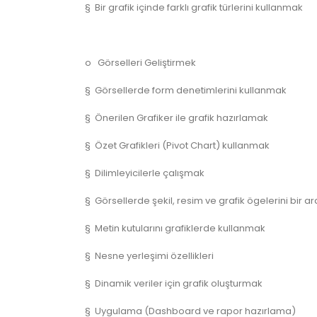
§ Bir grafik içinde farklı grafik türlerini kullanmak
o Görselleri Geliştirmek
§ Görsellerde form denetimlerini kullanmak
§ Önerilen Grafiker ile grafik hazırlamak
§ Özet Grafikleri (Pivot Chart) kullanmak
§ Dilimleyicilerle çalışmak
§ Görsellerde şekil, resim ve grafik ögelerini bir 
§ Metin kutularını grafiklerde kullanmak
§ Nesne yerleşimi özellikleri
§ Dinamik veriler için grafik oluşturmak
§ Uygulama (Dashboard ve rapor hazırlama)