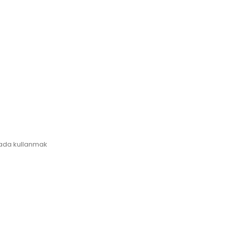
arada kullanmak