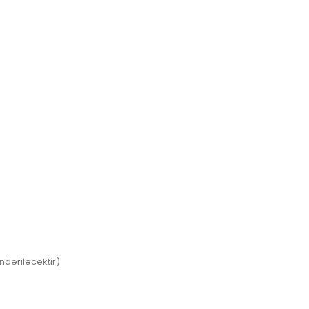
nderilecektir)