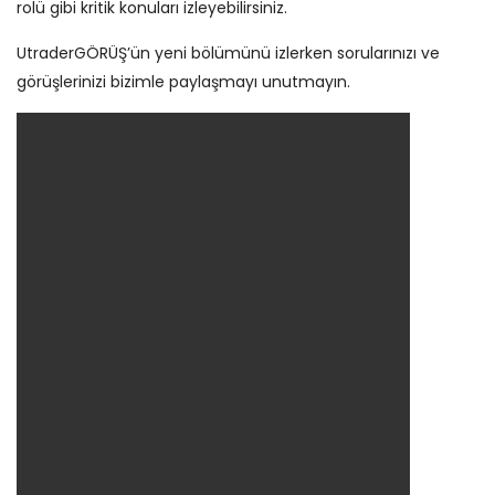
rolü gibi kritik konuları izleyebilirsiniz.
UtraderGÖRÜŞ’ün yeni bölümünü izlerken sorularınızı ve
görüşlerinizi bizimle paylaşmayı unutmayın.