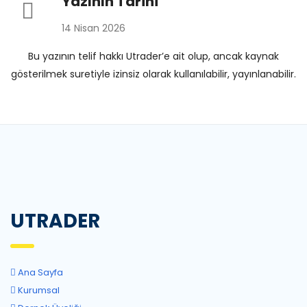
Yazının Tarihi
14 Nisan 2026
Bu yazının telif hakkı Utrader’e ait olup, ancak kaynak
gösterilmek suretiyle izinsiz olarak kullanılabilir, yayınlanabilir.
UTRADER
Ana Sayfa
Kurumsal