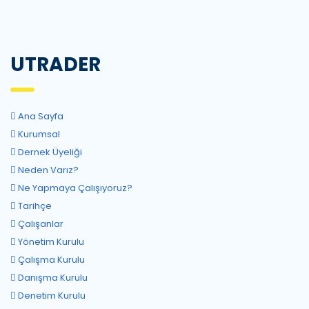
UTRADER
Ana Sayfa
Kurumsal
Dernek Üyeliği
Neden Varız?
Ne Yapmaya Çalışıyoruz?
Tarihçe
Çalışanlar
Yönetim Kurulu
Çalışma Kurulu
Danışma Kurulu
Denetim Kurulu