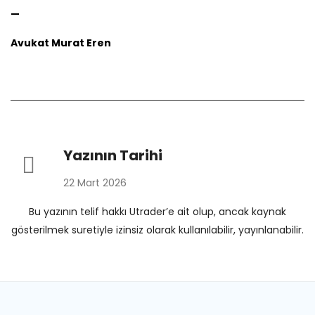
—
Avukat Murat Eren
Yazının Tarihi
22 Mart 2026
Bu yazının telif hakkı Utrader’e ait olup, ancak kaynak
gösterilmek suretiyle izinsiz olarak kullanılabilir, yayınlanabilir.