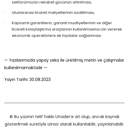
sektörümüzün rekabet gücünün artırılması,
Uluslararası ticaret maliyetlerinin azaltılması,
Kapsamlı garantilerin, garanti muafiyetlerinin ve diğer
ticareti kolaylaştırma araçlarının kullanılmasına izin vererek
ekonomik operatörlere ek faydalar sağlanması
— Yazılarımızda yapay zeka ile üretilmiş metin ve çalışmalar
kullanılmamaktadır —
Yayın Tarihi: 30
.08.2023
©
Bu yazının telif hakkı Utrader’e ait olup, ancak kaynak
gösterilmek suretiyle izinsiz olarak kullanılabilir, yayınlanabilir.