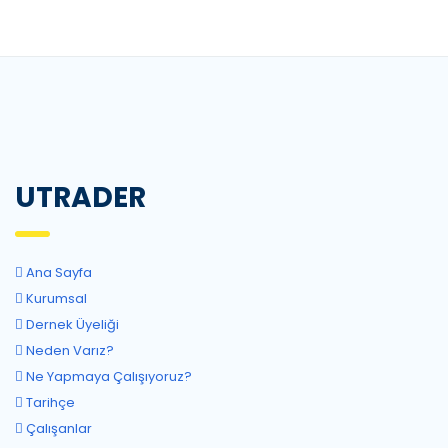
UTRADER
Ana Sayfa
Kurumsal
Dernek Üyeliği
Neden Varız?
Ne Yapmaya Çalışıyoruz?
Tarihçe
Çalışanlar