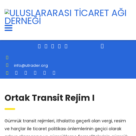
info@utrader.org
Ortak Transit Rejim I
Gümrük transit rejimleri, ithalatta geçerli olan vergi, resim
ve harçlar ile ticaret politikası önlemlerinin geçici olarak