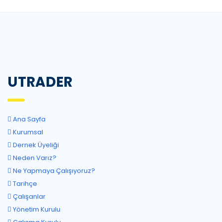
UTRADER
Ana Sayfa
Kurumsal
Dernek Üyeliği
Neden Varız?
Ne Yapmaya Çalışıyoruz?
Tarihçe
Çalışanlar
Yönetim Kurulu