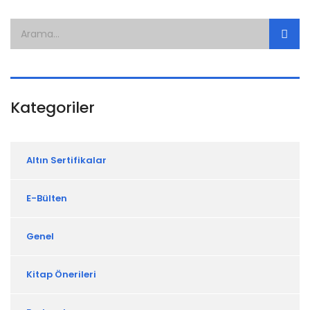
Kategoriler
Altın Sertifikalar
E-Bülten
Genel
Kitap Önerileri