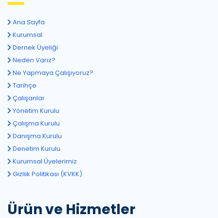
Ana Sayfa
Kurumsal
Dernek Üyeliği
Neden Varız?
Ne Yapmaya Çalışıyoruz?
Tarihçe
Çalışanlar
Yönetim Kurulu
Çalışma Kurulu
Danışma Kurulu
Denetim Kurulu
Kurumsal Üyelerimiz
Gizliik Politikası (KVKK)
Ürün ve Hizmetler