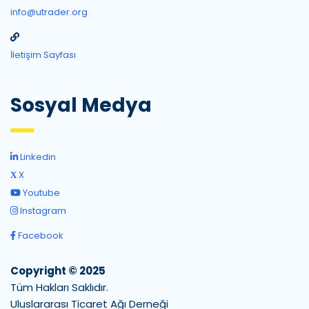
info@utrader.org
İletişim Sayfası
Sosyal Medya
Linkedin
X
Youtube
Instagram
Facebook
Copyright © 2025
Tüm Hakları Saklıdır.
Uluslararası Ticaret Ağı Derneği