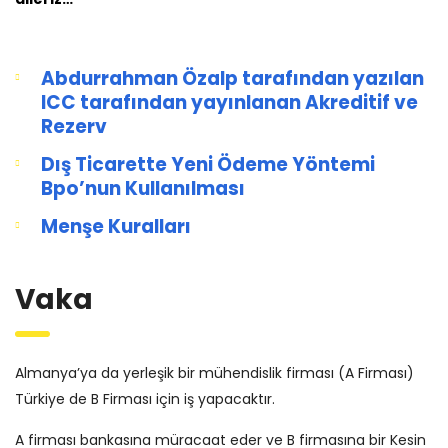
Abdurrahman Özalp tarafından yazılan
ICC tarafından yayınlanan Akreditif ve
Rezerv
Dış Ticarette Yeni Ödeme Yöntemi
Bpo’nun Kullanılması
Menşe Kuralları
Vaka
Almanya’ya da yerleşik bir mühendislik firması (A Firması)
Türkiye de B Firması için iş yapacaktır.
A firması bankasına müracaat eder ve B firmasına bir Kesin