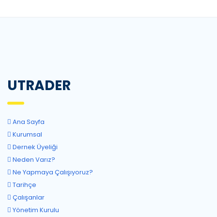
UTRADER
Ana Sayfa
Kurumsal
Dernek Üyeliği
Neden Varız?
Ne Yapmaya Çalışıyoruz?
Tarihçe
Çalışanlar
Yönetim Kurulu