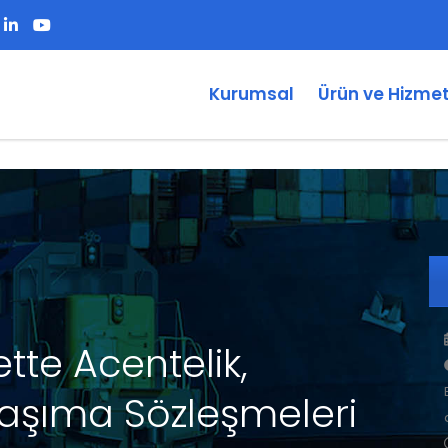
Kurumsal
Ürün ve Hizmet
ette Acentelik,
 Taşıma Sözleşmeleri