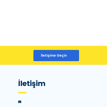
İletişime Geçin
İletişim