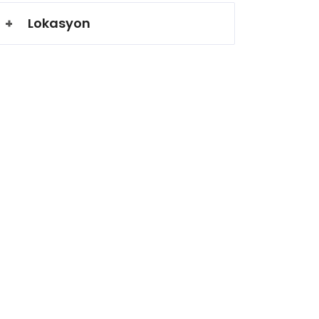
Lokasyon